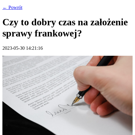
← Powrót
Czy to dobry czas na założenie
sprawy frankowej?
2023-05-30 14:21:16