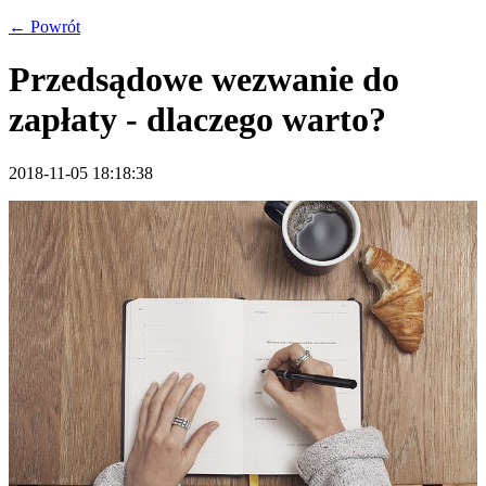
← Powrót
Przedsądowe wezwanie do
zapłaty - dlaczego warto?
2018-11-05 18:18:38